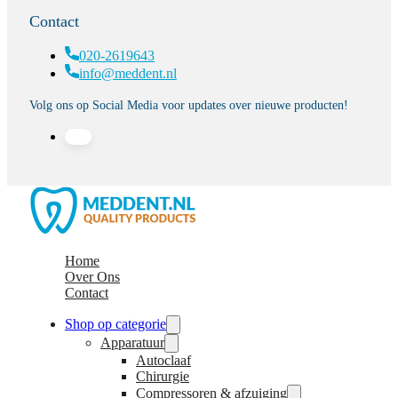
Contact
020-2619643
info@meddent.nl
Volg ons op Social Media voor updates over nieuwe producten!
Home
Over Ons
Contact
Shop op categorie
Apparatuur
Autoclaaf
Chirurgie
Compressoren & afzuiging