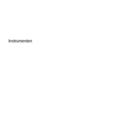
Instrumenten