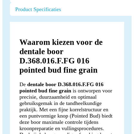
Product Specificaties
Waarom kiezen voor de
dentale boor
D.368.016.F.FG 016
pointed bud fine grain
De
dentale boor D.368.016.F.FG 016
pointed bud fine grain
is ontworpen voor
precisie, duurzaamheid en optimaal
gebruiksgemak in de tandheelkundige
praktijk. Met een fijne korrelstructuur en
een puntvormige knop (Pointed Bud) biedt
deze boor maximale controle tijdens
kroonpreparatie en vullingsprocedures.