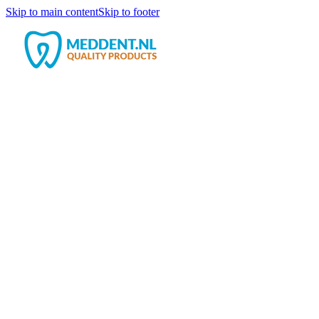
Skip to main content
Skip to footer