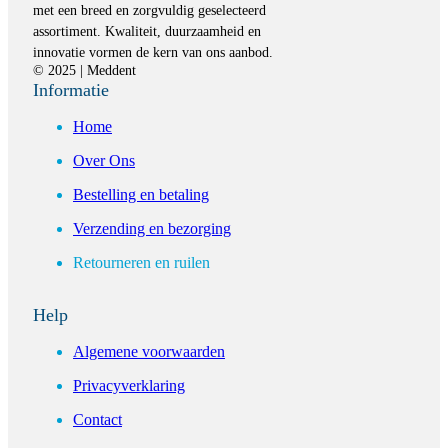
met een breed en zorgvuldig geselecteerd
assortiment. Kwaliteit, duurzaamheid en
innovatie vormen de kern van ons aanbod.
© 2025 | Meddent
Informatie
Home
Over Ons
Bestelling en betaling
Verzending en bezorging
Retourneren en ruilen
Help
Algemene voorwaarden
Privacyverklaring
Contact