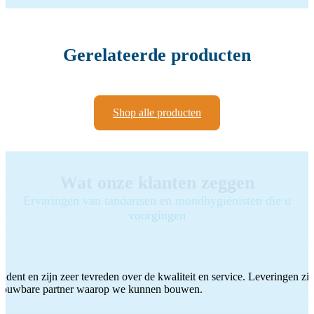
Gerelateerde producten
Shop alle producten
Wat onze klanten zeggen
Ervaringen van tandartsen en mondhygiënisten die u
voorgingen
ddent en zijn zeer tevreden over de kwaliteit en service. Leveringen zijn
etrouwbare partner waarop we kunnen bouwen.