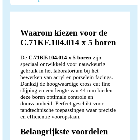
Waarom kiezen voor de
C.71KF.104.014 x 5 boren
De
C.71KF.104.014 x 5 boren
zijn
speciaal ontwikkeld voor nauwkeurig
gebruik in het laboratorium bij het
bewerken van acryl en porselein facings.
Dankzij de hoogwaardige cross cut fine
slijping en een lengte van 44 mm bieden
deze boren optimale controle en
duurzaamheid. Perfect geschikt voor
tandtechnische toepassingen waar precisie
en efficiëntie vooropstaan.
Belangrijkste voordelen