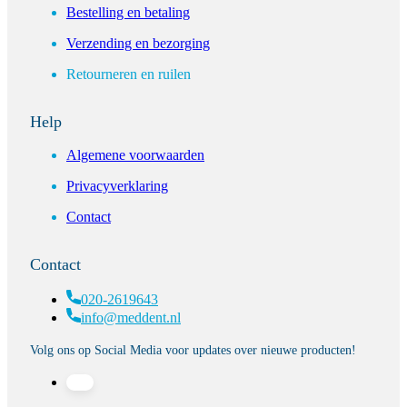
Bestelling en betaling
Verzending en bezorging
Retourneren en ruilen
Help
Algemene voorwaarden
Privacyverklaring
Contact
Contact
020-2619643
info@meddent.nl
Volg ons op Social Media voor updates over nieuwe producten!