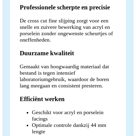
Professionele scherpte en precisie
De cross cut fine slijping zorgt voor een
snelle en zuivere bewerking van acryl en
porselein zonder ongewenste scheurtjes of
oneffenheden.
Duurzame kwaliteit
Gemaakt van hoogwaardig materiaal dat
bestand is tegen intensief
laboratoriumgebruik, waardoor de boren
lang meegaan en consistent presteren.
Efficiënt werken
Geschikt voor acryl en porselein
facings
Optimale controle dankzij 44 mm
lengte