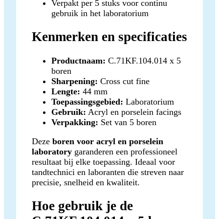
Verpakt per 5 stuks voor continu
gebruik in het laboratorium
Kenmerken en specificaties
Productnaam:
C.71KF.104.014 x 5
boren
Sharpening:
Cross cut fine
Lengte:
44 mm
Toepassingsgebied:
Laboratorium
Gebruik:
Acryl en porselein facings
Verpakking:
Set van 5 boren
Deze
boren voor acryl en porselein
laboratory
garanderen een professioneel
resultaat bij elke toepassing. Ideaal voor
tandtechnici en laboranten die streven naar
precisie, snelheid en kwaliteit.
Hoe gebruik je de