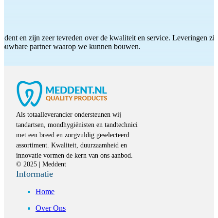
ddent en zijn zeer tevreden over de kwaliteit en service. Leveringen zijn
etrouwbare partner waarop we kunnen bouwen.
Als totaalleverancier ondersteunen wij
tandartsen, mondhygiënisten en tandtechnici
met een breed en zorgvuldig geselecteerd
assortiment. Kwaliteit, duurzaamheid en
innovatie vormen de kern van ons aanbod.
© 2025 | Meddent
Informatie
Home
Over Ons