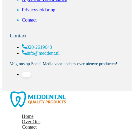
Privacyverklaring
Contact
Contact
020-2619643
info@meddent.nl
Volg ons op Social Media voor updates over nieuwe producten!
Home
Over Ons
Contact