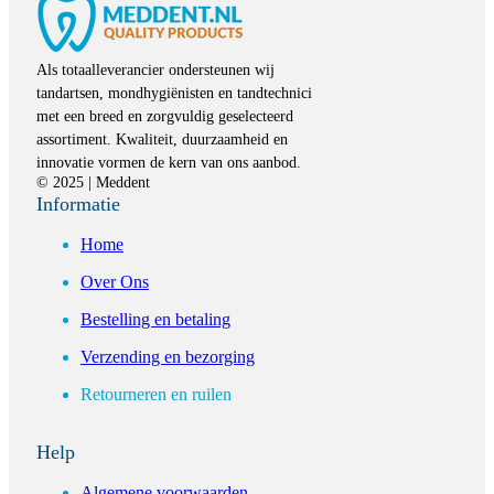
Als totaalleverancier ondersteunen wij
tandartsen, mondhygiënisten en tandtechnici
met een breed en zorgvuldig geselecteerd
assortiment. Kwaliteit, duurzaamheid en
innovatie vormen de kern van ons aanbod.
© 2025 | Meddent
Informatie
Home
Over Ons
Bestelling en betaling
Verzending en bezorging
Retourneren en ruilen
Help
Algemene voorwaarden