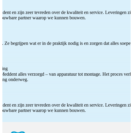
ddent en zijn zeer tevreden over de kwaliteit en service. Leveringen zijn
etrouwbare partner waarop we kunnen bouwen.
 Ze begrijpen wat er in de praktijk nodig is en zorgen dat alles soepel
ting
Meddent alles verzorgd – van apparatuur tot montage. Het proces verliep
iding onderweg.
ddent en zijn zeer tevreden over de kwaliteit en service. Leveringen zijn
etrouwbare partner waarop we kunnen bouwen.