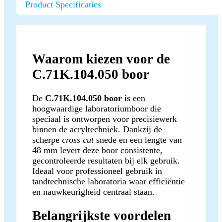
Product Specificaties
Waarom kiezen voor de
C.71K.104.050 boor
De
C.71K.104.050 boor
is een
hoogwaardige laboratoriumboor die
speciaal is ontworpen voor precisiewerk
binnen de acryltechniek. Dankzij de
scherpe
cross cut
snede en een lengte van
48 mm levert deze boor consistente,
gecontroleerde resultaten bij elk gebruik.
Ideaal voor professioneel gebruik in
tandtechnische laboratoria waar efficiëntie
en nauwkeurigheid centraal staan.
Belangrijkste voordelen