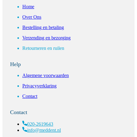
Home
Over Ons
Bestelling en betaling
Verzending en bezorging
Retourneren en ruilen
Help
Algemene voorwaarden
Privacyverklaring
Contact
Contact
020-2619643
info@meddent.nl