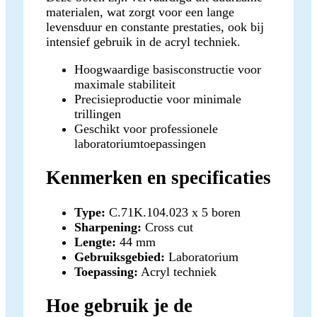
materialen, wat zorgt voor een lange
levensduur en constante prestaties, ook bij
intensief gebruik in de acryl techniek.
Hoogwaardige basisconstructie voor
maximale stabiliteit
Precisieproductie voor minimale
trillingen
Geschikt voor professionele
laboratoriumtoepassingen
Kenmerken en specificaties
Type:
C.71K.104.023 x 5 boren
Sharpening:
Cross cut
Lengte:
44 mm
Gebruiksgebied:
Laboratorium
Toepassing:
Acryl techniek
Hoe gebruik je de