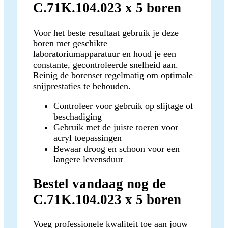
C.71K.104.023 x 5 boren
Voor het beste resultaat gebruik je deze
boren met geschikte
laboratoriumapparatuur en houd je een
constante, gecontroleerde snelheid aan.
Reinig de borenset regelmatig om optimale
snijprestaties te behouden.
Controleer voor gebruik op slijtage of
beschadiging
Gebruik met de juiste toeren voor
acryl toepassingen
Bewaar droog en schoon voor een
langere levensduur
Bestel vandaag nog de
C.71K.104.023 x 5 boren
Voeg professionele kwaliteit toe aan jouw