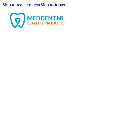
Skip to main content
Skip to footer