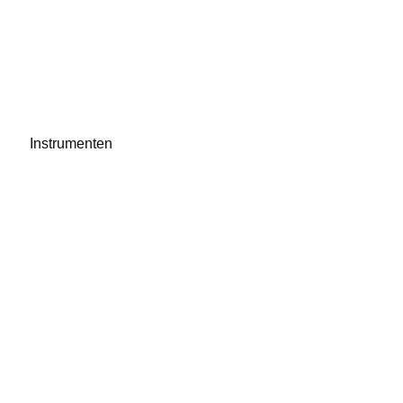
Instrumenten