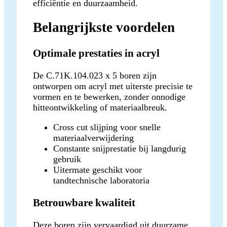
efficiëntie en duurzaamheid.
Belangrijkste voordelen
Optimale prestaties in acryl
De C.71K.104.023 x 5 boren zijn
ontworpen om acryl met uiterste precisie te
vormen en te bewerken, zonder onnodige
hitteontwikkeling of materiaalbreuk.
Cross cut slijping voor snelle
materiaalverwijdering
Constante snijprestatie bij langdurig
gebruik
Uitermate geschikt voor
tandtechnische laboratoria
Betrouwbare kwaliteit
Deze boren zijn vervaardigd uit duurzame