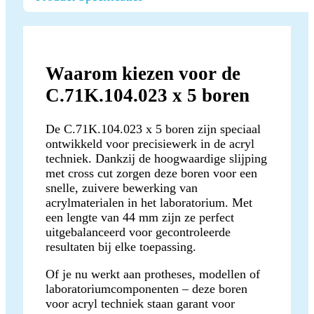
Waarom kiezen voor de
C.71K.104.023 x 5 boren
De C.71K.104.023 x 5 boren zijn speciaal
ontwikkeld voor precisiewerk in de acryl
techniek. Dankzij de hoogwaardige slijping
met cross cut zorgen deze boren voor een
snelle, zuivere bewerking van
acrylmaterialen in het laboratorium. Met
een lengte van 44 mm zijn ze perfect
uitgebalanceerd voor gecontroleerde
resultaten bij elke toepassing.
Of je nu werkt aan protheses, modellen of
laboratoriumcomponenten – deze boren
voor acryl techniek staan garant voor