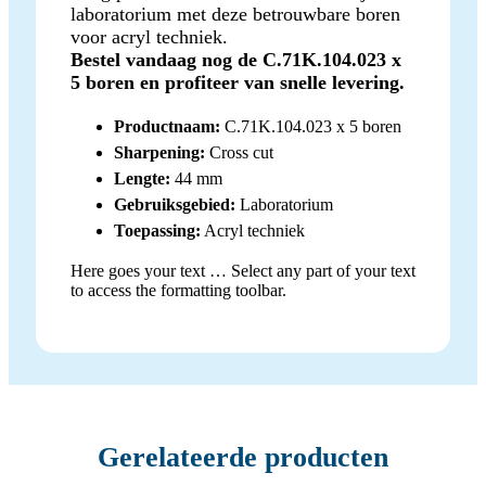
laboratorium met deze betrouwbare boren
voor acryl techniek.
Bestel vandaag nog de C.71K.104.023 x
5 boren en profiteer van snelle levering.
Productnaam:
C.71K.104.023 x 5 boren
Sharpening:
Cross cut
Lengte:
44 mm
Gebruiksgebied:
Laboratorium
Toepassing:
Acryl techniek
Here goes your text … Select any part of your text
to access the formatting toolbar.
Gerelateerde producten