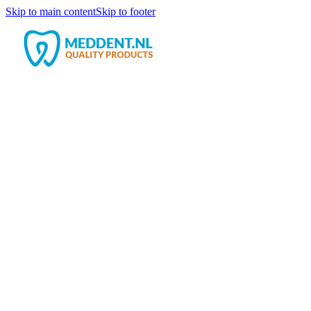
Skip to main content
Skip to footer