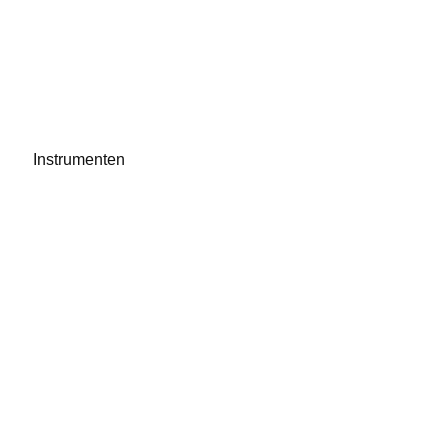
Instrumenten