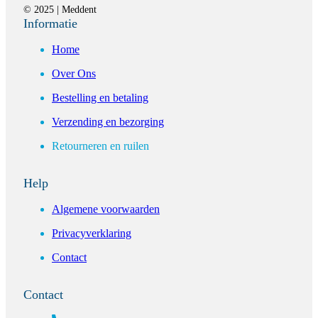
© 2025 | Meddent
Informatie
Home
Over Ons
Bestelling en betaling
Verzending en bezorging
Retourneren en ruilen
Help
Algemene voorwaarden
Privacyverklaring
Contact
Contact