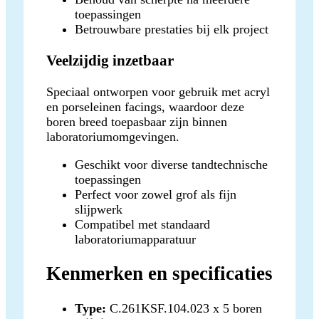
toepassingen
Betrouwbare prestaties bij elk project
Veelzijdig inzetbaar
Speciaal ontworpen voor gebruik met acryl
en porseleinen facings, waardoor deze
boren breed toepasbaar zijn binnen
laboratoriumomgevingen.
Geschikt voor diverse tandtechnische
toepassingen
Perfect voor zowel grof als fijn
slijpwerk
Compatibel met standaard
laboratoriumapparatuur
Kenmerken en specificaties
Type:
C.261KSF.104.023 x 5 boren