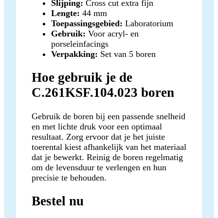
Slijping:
Cross cut extra fijn
Lengte:
44 mm
Toepassingsgebied:
Laboratorium
Gebruik:
Voor acryl- en
porseleinfacings
Verpakking:
Set van 5 boren
Hoe gebruik je de
C.261KSF.104.023 boren
Gebruik de boren bij een passende snelheid
en met lichte druk voor een optimaal
resultaat. Zorg ervoor dat je het juiste
toerental kiest afhankelijk van het materiaal
dat je bewerkt. Reinig de boren regelmatig
om de levensduur te verlengen en hun
precisie te behouden.
Bestel nu