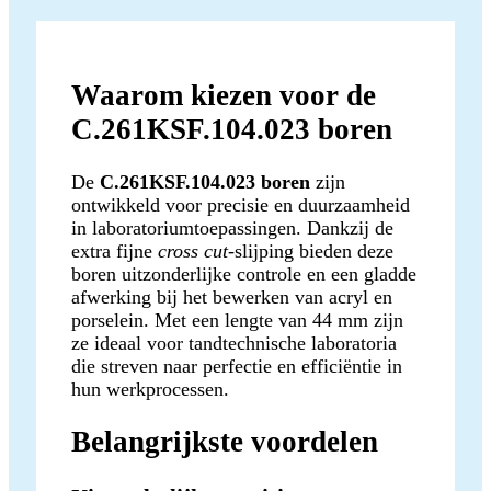
Waarom kiezen voor de
C.261KSF.104.023 boren
De
C.261KSF.104.023 boren
zijn
ontwikkeld voor precisie en duurzaamheid
in laboratoriumtoepassingen. Dankzij de
extra fijne
cross cut
-slijping bieden deze
boren uitzonderlijke controle en een gladde
afwerking bij het bewerken van acryl en
porselein. Met een lengte van 44 mm zijn
ze ideaal voor tandtechnische laboratoria
die streven naar perfectie en efficiëntie in
hun werkprocessen.
Belangrijkste voordelen