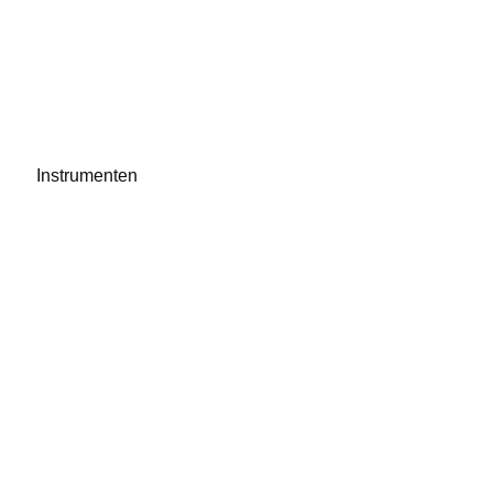
Instrumenten