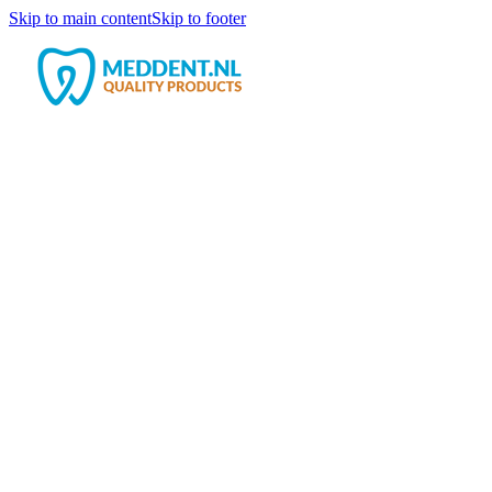
Skip to main content
Skip to footer