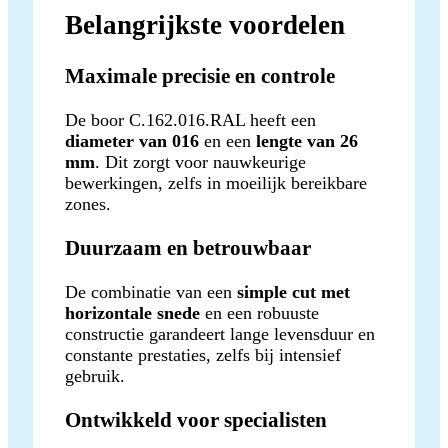
Belangrijkste voordelen
Maximale precisie en controle
De boor C.162.016.RAL heeft een
diameter van 016
en een
lengte van 26
mm
. Dit zorgt voor nauwkeurige
bewerkingen, zelfs in moeilijk bereikbare
zones.
Duurzaam en betrouwbaar
De combinatie van een
simple cut met
horizontale snede
en een robuuste
constructie garandeert lange levensduur en
constante prestaties, zelfs bij intensief
gebruik.
Ontwikkeld voor specialisten