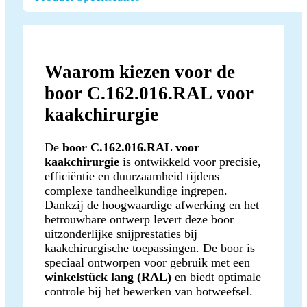
Waarom kiezen voor de
boor C.162.016.RAL voor
kaakchirurgie
De
boor C.162.016.RAL voor
kaakchirurgie
is ontwikkeld voor precisie,
efficiëntie en duurzaamheid tijdens
complexe tandheelkundige ingrepen.
Dankzij de hoogwaardige afwerking en het
betrouwbare ontwerp levert deze boor
uitzonderlijke snijprestaties bij
kaakchirurgische toepassingen. De boor is
speciaal ontworpen voor gebruik met een
winkelstück lang (RAL)
en biedt optimale
controle bij het bewerken van botweefsel.