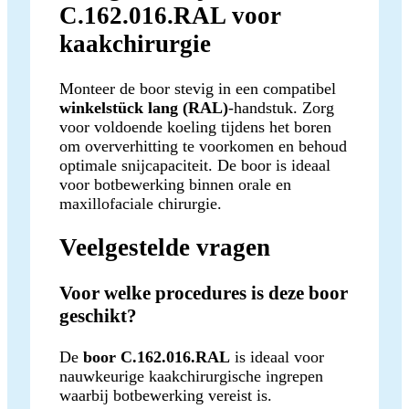
C.162.016.RAL voor
kaakchirurgie
Monteer de boor stevig in een compatibel
winkelstück lang (RAL)
-handstuk. Zorg
voor voldoende koeling tijdens het boren
om oververhitting te voorkomen en behoud
optimale snijcapaciteit. De boor is ideaal
voor botbewerking binnen orale en
maxillofaciale chirurgie.
Veelgestelde vragen
Voor welke procedures is deze boor
geschikt?
De
boor C.162.016.RAL
is ideaal voor
nauwkeurige kaakchirurgische ingrepen
waarbij botbewerking vereist is.