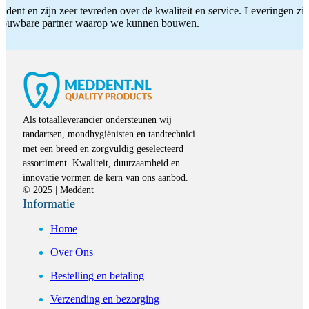
ddent en zijn zeer tevreden over de kwaliteit en service. Leveringen zijn
etrouwbare partner waarop we kunnen bouwen.
Als totaalleverancier ondersteunen wij
tandartsen, mondhygiënisten en tandtechnici
met een breed en zorgvuldig geselecteerd
assortiment. Kwaliteit, duurzaamheid en
innovatie vormen de kern van ons aanbod.
© 2025 | Meddent
Informatie
Home
Over Ons
Bestelling en betaling
Verzending en bezorging