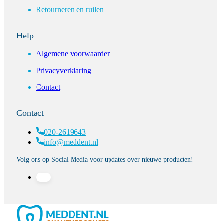
Retourneren en ruilen
Help
Algemene voorwaarden
Privacyverklaring
Contact
Contact
020-2619643
info@meddent.nl
Volg ons op Social Media voor updates over nieuwe producten!