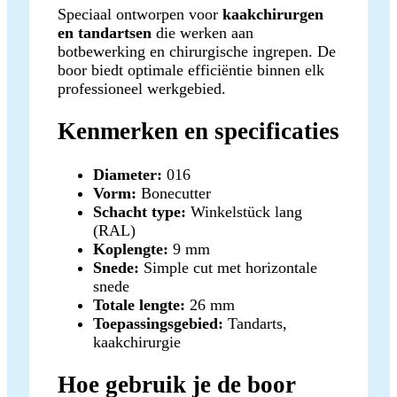
Speciaal ontworpen voor
kaakchirurgen
en tandartsen
die werken aan
botbewerking en chirurgische ingrepen. De
boor biedt optimale efficiëntie binnen elk
professioneel werkgebied.
Kenmerken en specificaties
Diameter:
016
Vorm:
Bonecutter
Schacht type:
Winkelstück lang
(RAL)
Koplengte:
9 mm
Snede:
Simple cut met horizontale
snede
Totale lengte:
26 mm
Toepassingsgebied:
Tandarts,
kaakchirurgie
Hoe gebruik je de boor