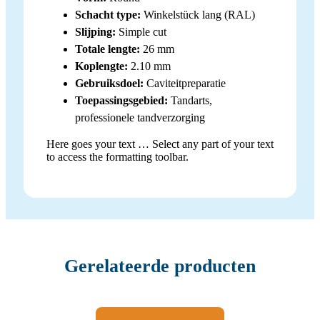
Schacht type:
Winkelstück lang (RAL)
Slijping:
Simple cut
Totale lengte:
26 mm
Koplengte:
2.10 mm
Gebruiksdoel:
Caviteitpreparatie
Toepassingsgebied:
Tandarts,
professionele tandverzorging
Here goes your text … Select any part of your text
to access the formatting toolbar.
Gerelateerde producten