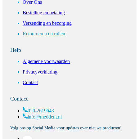
Over Ons
Bestelling en betaling
Verzending en bezorging
Retourneren en ruilen
Help
Algemene voorwaarden
Privacyverklaring
Contact
Contact
020-2619643
info@meddent.nl
Volg ons op Social Media voor updates over nieuwe producten!