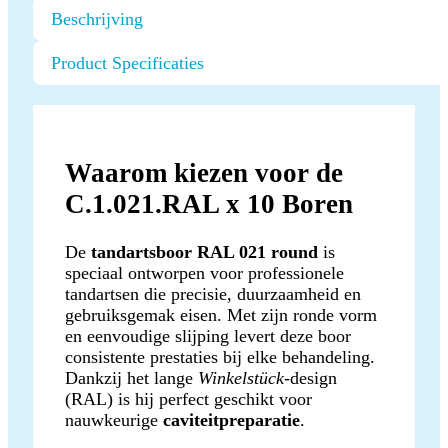
Beschrijving
Product Specificaties
Waarom kiezen voor de
C.1.021.RAL x 10 Boren
De
tandartsboor RAL 021 round
is
speciaal ontworpen voor professionele
tandartsen die precisie, duurzaamheid en
gebruiksgemak eisen. Met zijn ronde vorm
en eenvoudige slijping levert deze boor
consistente prestaties bij elke behandeling.
Dankzij het lange
Winkelstück
-design
(RAL) is hij perfect geschikt voor
nauwkeurige
caviteitpreparatie
.