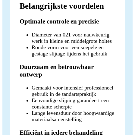
Belangrijkste voordelen
Optimale controle en precisie
Diameter van 021 voor nauwkeurig
werk in kleine en middelgrote holtes
Ronde vorm voor een soepele en
gestage slijtage tijdens het gebruik
Duurzaam en betrouwbaar
ontwerp
Gemaakt voor intensief professioneel
gebruik in de tandartspraktijk
Eenvoudige slijping garandeert een
constante scherpte
Lange levensduur door hoogwaardige
materiaalsamenstelling
Efficiënt in iedere behandeling