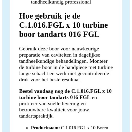
tandheelkundig professional
Hoe gebruik je de
C.1.016.FGL x 10 turbine
boor tandarts 016 FGL
Gebruik deze boor voor nauwkeurige
preparatie van caviteiten in dagelijkse
tandheelkundige behandelingen. Monteer
de turbine boor in de handpiece met turbine
lange schacht en werk met gecontroleerde
druk voor het beste resultaat.
Bestel vandaag nog de C.1.016.FGL x 10
turbine boor tandarts 016 FGL
en
profiteer van snelle levering en
betrouwbare kwaliteit voor jouw
tandartspraktijk.
Productnaam:
C.1.016.FGL x 10 Boren