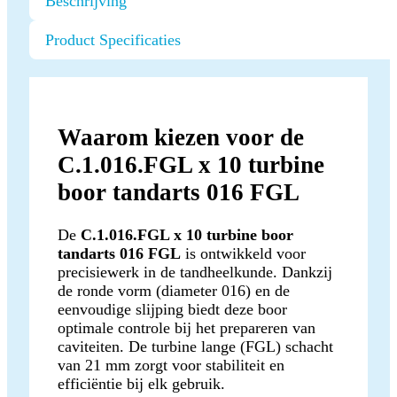
Beschrijving
Product Specificaties
Waarom kiezen voor de
C.1.016.FGL x 10 turbine
boor tandarts 016 FGL
De
C.1.016.FGL x 10 turbine boor
tandarts 016 FGL
is ontwikkeld voor
precisiewerk in de tandheelkunde. Dankzij
de ronde vorm (diameter 016) en de
eenvoudige slijping biedt deze boor
optimale controle bij het prepareren van
caviteiten. De turbine lange (FGL) schacht
van 21 mm zorgt voor stabiliteit en
efficiëntie bij elk gebruik.