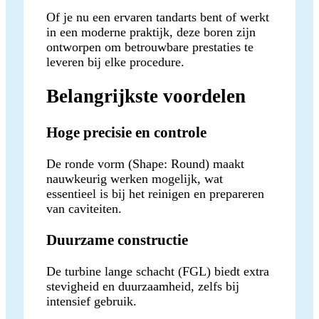
Of je nu een ervaren tandarts bent of werkt
in een moderne praktijk, deze boren zijn
ontworpen om betrouwbare prestaties te
leveren bij elke procedure.
Belangrijkste voordelen
Hoge precisie en controle
De ronde vorm (Shape: Round) maakt
nauwkeurig werken mogelijk, wat
essentieel is bij het reinigen en prepareren
van caviteiten.
Duurzame constructie
De turbine lange schacht (FGL) biedt extra
stevigheid en duurzaamheid, zelfs bij
intensief gebruik.