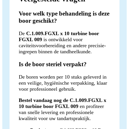
Voor welk type behandeling is deze
boor geschikt?
De
C.1.009.FGXL x 10 turbine boor
FGXL 009
is ontwikkeld voor
caviteitsvoorbereiding en andere precisie-
ingrepen binnen de tandheelkunde.
Is de boor steriel verpakt?
De boren worden per 10 stuks geleverd in
een veilige, hygiënische verpakking, klaar
voor professioneel gebruik.
Bestel vandaag nog de C.1.009.FGXL x
10 turbine boor FGXL 009
en profiteer
van snelle levering en professionele
kwaliteit voor uw tandartspraktijk.