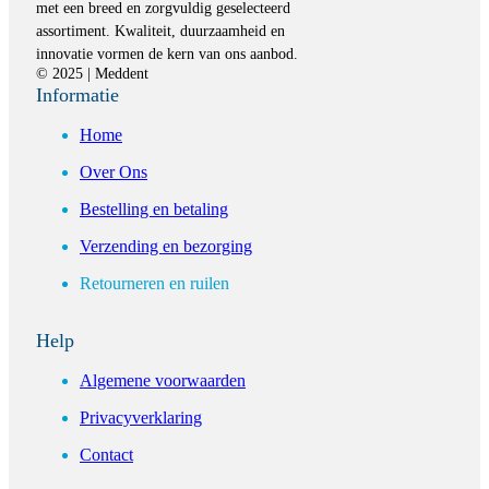
met een breed en zorgvuldig geselecteerd
assortiment. Kwaliteit, duurzaamheid en
innovatie vormen de kern van ons aanbod.
© 2025 | Meddent
Informatie
Home
Over Ons
Bestelling en betaling
Verzending en bezorging
Retourneren en ruilen
Help
Algemene voorwaarden
Privacyverklaring
Contact