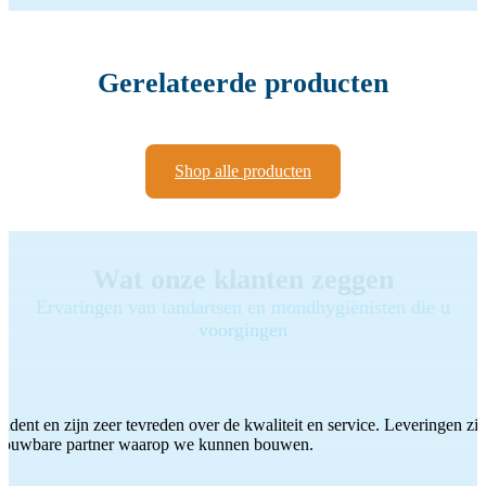
Gerelateerde producten
Shop alle producten
Wat onze klanten zeggen
Ervaringen van tandartsen en mondhygiënisten die u
voorgingen
ddent en zijn zeer tevreden over de kwaliteit en service. Leveringen zijn
etrouwbare partner waarop we kunnen bouwen.