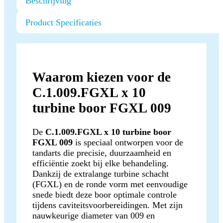
Beschrijving
Product Specificaties
Waarom kiezen voor de
C.1.009.FGXL x 10
turbine boor FGXL 009
De
C.1.009.FGXL x 10 turbine boor
FGXL 009
is speciaal ontworpen voor de
tandarts die precisie, duurzaamheid en
efficiëntie zoekt bij elke behandeling.
Dankzij de extralange turbine schacht
(FGXL) en de ronde vorm met eenvoudige
snede biedt deze boor optimale controle
tijdens caviteitsvoorbereidingen. Met zijn
nauwkeurige diameter van 009 en