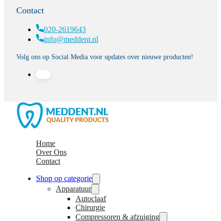
Contact
020-2619643
info@meddent.nl
Volg ons op Social Media voor updates over nieuwe producten!
Home
Over Ons
Contact
Shop op categorie
Apparatuur
Autoclaaf
Chirurgie
Compressoren & afzuiging