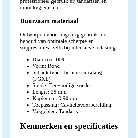
professioneel gebruik bij tandartsen en
mondhygiënisten.
Duurzaam materiaal
Ontworpen voor langdurig gebruik met
behoud van optimale scherpte en
snijprestaties, zelfs bij intensieve belasting.
Diameter: 009
Vorm: Rond
Schachttype: Turbine extralang
(FGXL)
Snede: Eenvoudige snede
Lengte: 25 mm
Koplengte: 0,90 mm
Toepassing: Caviteitsvoorbereiding
Vakgebied: Tandarts
Kenmerken en specificaties