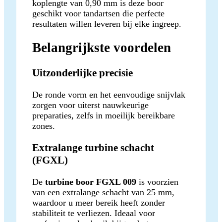
koplengte van 0,90 mm is deze boor
geschikt voor tandartsen die perfecte
resultaten willen leveren bij elke ingreep.
Belangrijkste voordelen
Uitzonderlijke precisie
De ronde vorm en het eenvoudige snijvlak
zorgen voor uiterst nauwkeurige
preparaties, zelfs in moeilijk bereikbare
zones.
Extralange turbine schacht
(FGXL)
De
turbine boor FGXL 009
is voorzien
van een extralange schacht van 25 mm,
waardoor u meer bereik heeft zonder
stabiliteit te verliezen. Ideaal voor