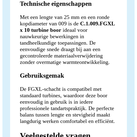
Technische eigenschappen
Met een lengte van 25 mm en een ronde
kopdiameter van 009 is de
C.1.009.FGXL
x 10 turbine boor
ideaal voor
nauwkeurige bewerkingen in
tandheelkundige toepassingen. De
eenvoudige snede draagt bij aan een
gecontroleerde materiaalverwijdering
zonder overmatige warmteontwikkeling.
Gebruiksgemak
De FGXL-schacht is compatibel met
standaard turbines, waardoor deze boor
eenvoudig in gebruik is in iedere
professionele tandartspraktijk. De perfecte
balans tussen lengte en stevigheid maakt
langdurig werken comfortabel en efficiënt.
Veelgestelde vragen