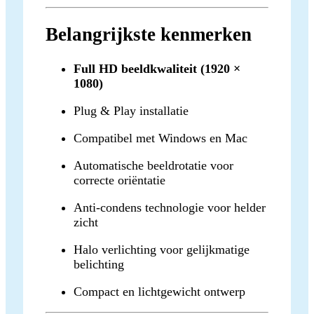
Belangrijkste kenmerken
Full HD beeldkwaliteit (1920 ×
1080)
Plug & Play installatie
Compatibel met Windows en Mac
Automatische beeldrotatie voor
correcte oriëntatie
Anti-condens technologie voor helder
zicht
Halo verlichting voor gelijkmatige
belichting
Compact en lichtgewicht ontwerp