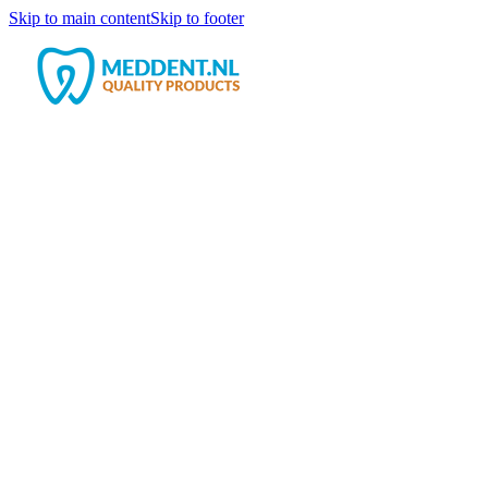
Skip to main content
Skip to footer