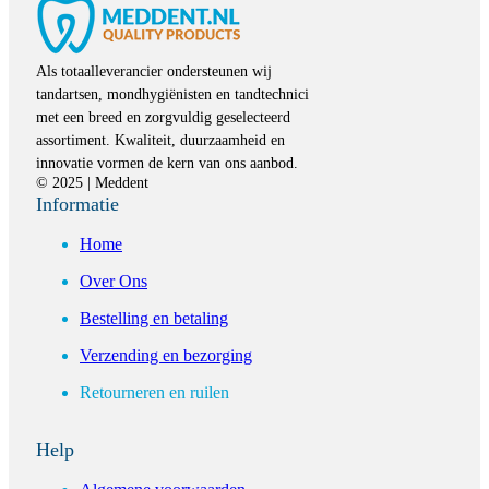
Als totaalleverancier ondersteunen wij
tandartsen, mondhygiënisten en tandtechnici
met een breed en zorgvuldig geselecteerd
assortiment. Kwaliteit, duurzaamheid en
innovatie vormen de kern van ons aanbod.
© 2025 | Meddent
Informatie
Home
Over Ons
Bestelling en betaling
Verzending en bezorging
Retourneren en ruilen
Help