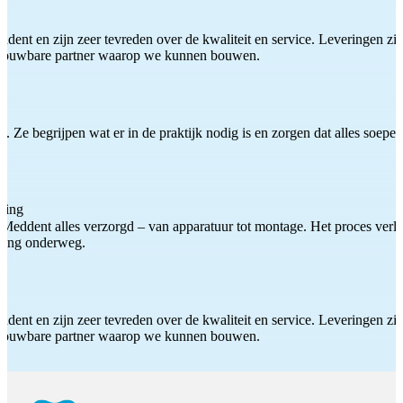
ddent en zijn zeer tevreden over de kwaliteit en service. Leveringen zijn
etrouwbare partner waarop we kunnen bouwen.
 Ze begrijpen wat er in de praktijk nodig is en zorgen dat alles soepel
ting
Meddent alles verzorgd – van apparatuur tot montage. Het proces verliep
iding onderweg.
ddent en zijn zeer tevreden over de kwaliteit en service. Leveringen zijn
etrouwbare partner waarop we kunnen bouwen.