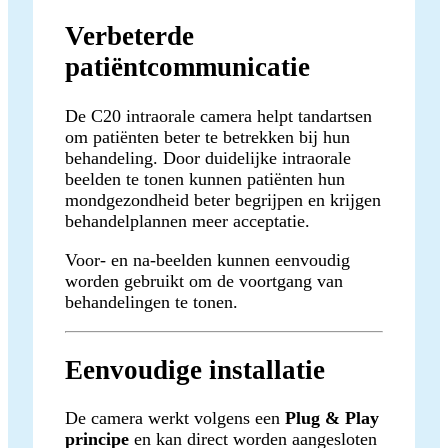
Verbeterde
patiëntcommunicatie
De C20 intraorale camera helpt tandartsen
om patiënten beter te betrekken bij hun
behandeling. Door duidelijke intraorale
beelden te tonen kunnen patiënten hun
mondgezondheid beter begrijpen en krijgen
behandelplannen meer acceptatie.
Voor- en na-beelden kunnen eenvoudig
worden gebruikt om de voortgang van
behandelingen te tonen.
Eenvoudige installatie
De camera werkt volgens een
Plug & Play
principe
en kan direct worden aangesloten