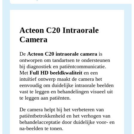
Acteon C20 Intraorale
Camera
De
Acteon C20 intraorale camera
is
ontworpen om tandartsen te ondersteunen
bij diagnostiek en patiëntcommunicatie.
Met
Full HD beeldkwaliteit
en een
intuïtief ontwerp maakt de camera het
eenvoudig om duidelijke intraorale beelden
vast te leggen en behandelingen visueel uit
te leggen aan patiënten.
De camera helpt bij het verbeteren van
patiëntbetrokkenheid en het verhogen van
behandelacceptatie door duidelijke voor- en
na-beelden te tonen.