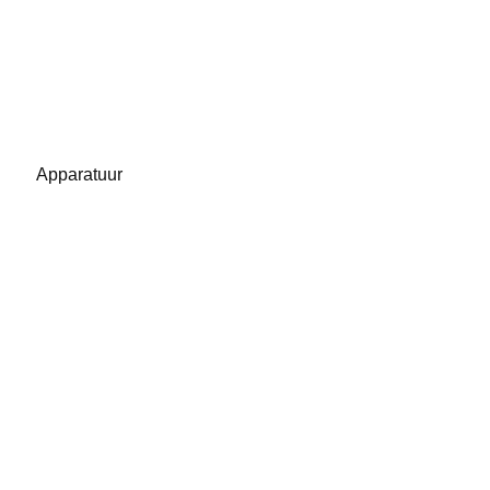
Apparatuur