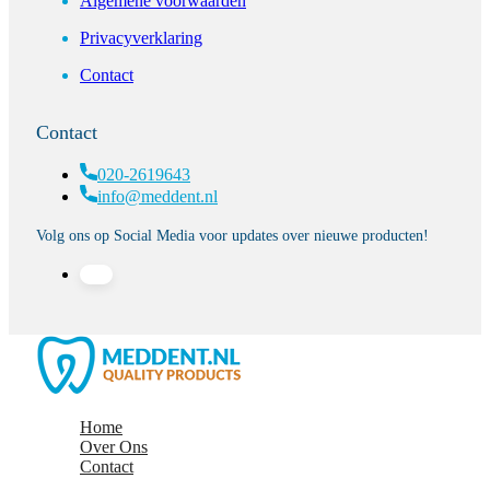
Algemene voorwaarden
Privacyverklaring
Contact
Contact
020-2619643
info@meddent.nl
Volg ons op Social Media voor updates over nieuwe producten!
Home
Over Ons
Contact